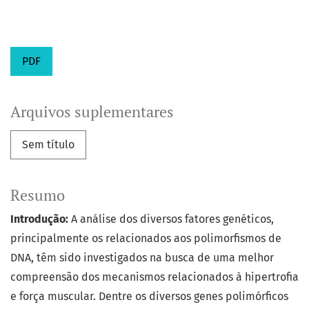
PDF
Arquivos suplementares
Sem título
Resumo
Introdução:
A análise dos diversos fatores genéticos,
principalmente os relacionados aos polimorfismos de
DNA, têm sido investigados na busca de uma melhor
compreensão dos mecanismos relacionados à hipertrofia
e força muscular. Dentre os diversos genes polimórficos