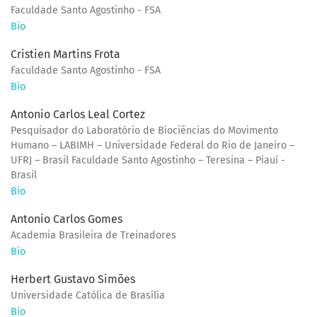
Faculdade Santo Agostinho - FSA
Bio
Cristien Martins Frota
Faculdade Santo Agostinho - FSA
Bio
Antonio Carlos Leal Cortez
Pesquisador do Laboratório de Biociências do Movimento
Humano – LABIMH – Universidade Federal do Rio de Janeiro –
UFRJ – Brasil Faculdade Santo Agostinho – Teresina – Piauí -
Brasil
Bio
Antonio Carlos Gomes
Academia Brasileira de Treinadores
Bio
Herbert Gustavo Simões
Universidade Católica de Brasília
Bio