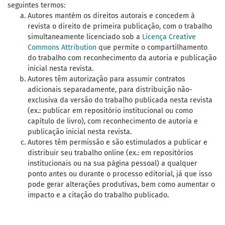
seguintes termos:
Autores mantém os direitos autorais e concedem à
revista o direito de primeira publicação, com o trabalho
simultaneamente licenciado sob a
Licença Creative
Commons Attribution
que permite o compartilhamento
do trabalho com reconhecimento da autoria e publicação
inicial nesta revista.
Autores têm autorização para assumir contratos
adicionais separadamente, para distribuição não-
exclusiva da versão do trabalho publicada nesta revista
(ex.: publicar em repositório institucional ou como
capítulo de livro), com reconhecimento de autoria e
publicação inicial nesta revista.
Autores têm permissão e são estimulados a publicar e
distribuir seu trabalho online (ex.: em repositórios
institucionais ou na sua página pessoal) a qualquer
ponto antes ou durante o processo editorial, já que isso
pode gerar alterações produtivas, bem como aumentar o
impacto e a citação do trabalho publicado.