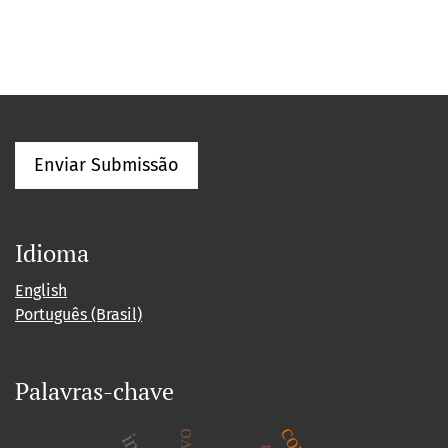
Enviar Submissão
Idioma
English
Português (Brasil)
Palavras-chave