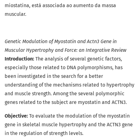
miostatina, está associada ao aumento da massa
muscular.
Genetic Modulation of Myostatin and Actn3 Gene in
Muscular Hypertrophy and Force: an Integrative Review
Introduction:
The analysis of several genetic factors,
especially those related to DNA polymorphisms, has
been investigated in the search for a better
understanding of the mechanisms related to hypertrophy
and muscle strength. Among the several polymorphic
genes related to the subject are myostatin and ACTN3.
Objective:
To evaluate the modulation of the myostatin
gene in skeletal muscle hypertrophy and the ACTN3 gene
in the regulation of strength levels.