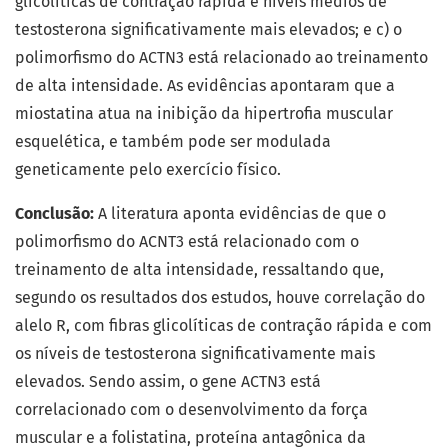
glicolíticas de contração rápida e níveis médios de
testosterona significativamente mais elevados; e c) o
polimorfismo do ACTN3 está relacionado ao treinamento
de alta intensidade. As evidências apontaram que a
miostatina atua na inibição da hipertrofia muscular
esquelética, e também pode ser modulada
geneticamente pelo exercício físico.
Conclusão:
A literatura aponta evidências de que o
polimorfismo do ACNT3 está relacionado com o
treinamento de alta intensidade, ressaltando que,
segundo os resultados dos estudos, houve correlação do
alelo R, com fibras glicolíticas de contração rápida e com
os níveis de testosterona significativamente mais
elevados. Sendo assim, o gene ACTN3 está
correlacionado com o desenvolvimento da força
muscular e a folistatina, proteína antagônica da