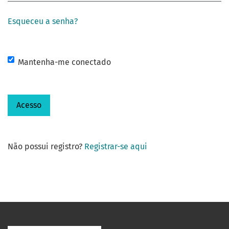
Esqueceu a senha?
Mantenha-me conectado
Acesso
Não possui registro?
Registrar-se aqui