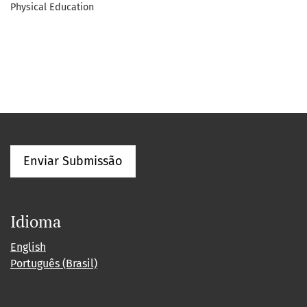
Physical Education
Enviar Submissão
Idioma
English
Português (Brasil)