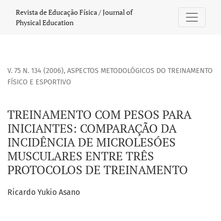
TREINAMENTO COM PESOS PARA INICIANTES: COMPARAÇÃO 
Revista de Educação Física / Journal of
Physical Education
V. 75 N. 134 (2006)
,
ASPECTOS METODOLÓGICOS DO TREINAMENTO
FÍSICO E ESPORTIVO
TREINAMENTO COM PESOS PARA
INICIANTES: COMPARAÇÃO DA
INCIDÊNCIA DE MICROLESÓES
MUSCULARES ENTRE TRÊS
PROTOCOLOS DE TREINAMENTO
Ricardo Yukio Asano