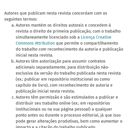
Autores que publicam nesta revista concordam com os
seguintes termos:
Autores mantém os direitos autorais e concedem à
revista o direito de primeira publicação, com o trabalho
simultaneamente licenciado sob a
Licença Creative
Commons Attribution
que permite o compartilhamento
do trabalho com reconhecimento da autoria e publicação
inicial nesta revista.
Autores têm autorização para assumir contratos
adicionais separadamente, para distribuição não-
exclusiva da versão do trabalho publicada nesta revista
(ex.: publicar em repositório institucional ou como
capítulo de livro), com reconhecimento de autoria e
publicação inicial nesta revista.
Autores têm permissão e são estimulados a publicar e
distribuir seu trabalho online (ex.: em repositórios
institucionais ou na sua página pessoal) a qualquer
ponto antes ou durante o processo editorial, já que isso
pode gerar alterações produtivas, bem como aumentar o
impacto e a citação do trabalho publicado.