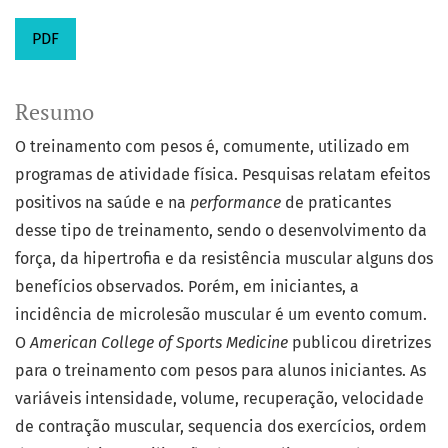
PDF
Resumo
O treinamento com pesos é, comumente, utilizado em
programas de atividade física. Pesquisas relatam efeitos
positivos na saúde e na
performance
de praticantes
desse tipo de treinamento, sendo o desenvolvimento da
força, da hipertrofia e da resistência muscular alguns dos
benefícios observados. Porém, em iniciantes, a
incidência de microlesão muscular é um evento comum.
O
American College of Sports Medicine
publicou diretrizes
para o treinamento com pesos para alunos iniciantes. As
variáveis intensidade, volume, recuperação, velocidade
de contração muscular, sequencia dos exercícios, ordem