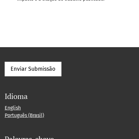
Enviar Submissão
Idioma
English
Português (Brasil)