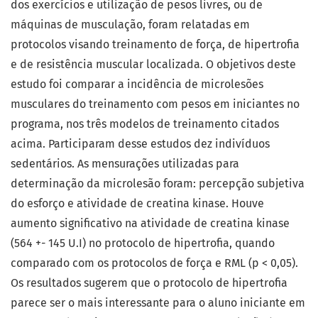
dos exercícios e utilização de pesos livres, ou de
máquinas de musculação, foram relatadas em
protocolos visando treinamento de força, de hipertrofia
e de resistência muscular localizada. O objetivos deste
estudo foi comparar a incidência de microlesões
musculares do treinamento com pesos em iniciantes no
programa, nos três modelos de treinamento citados
acima. Participaram desse estudos dez indivíduos
sedentários. As mensurações utilizadas para
determinação da microlesão foram: percepção subjetiva
do esforço e atividade de creatina kinase. Houve
aumento significativo na atividade de creatina kinase
(564 +- 145 U.I) no protocolo de hipertrofia, quando
comparado com os protocolos de força e RML (p < 0,05).
Os resultados sugerem que o protocolo de hipertrofia
parece ser o mais interessante para o aluno iniciante em