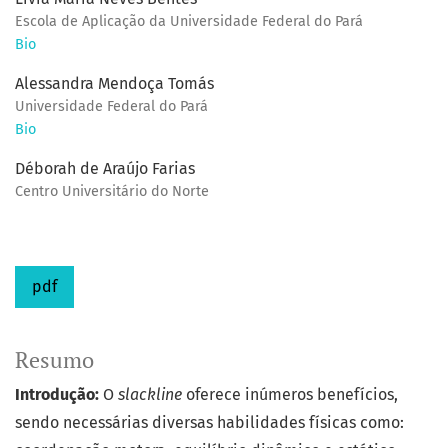
Escola de Aplicação da Universidade Federal do Pará
Bio
Alessandra Mendoça Tomás
Universidade Federal do Pará
Bio
Déborah de Araújo Farias
Centro Universitário do Norte
pdf
Resumo
Introdução:
O
slackline
oferece inúmeros benefícios,
sendo necessárias diversas habilidades físicas como: