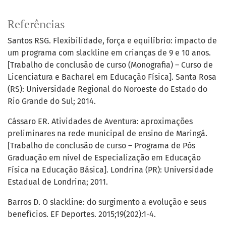
Referências
Santos RSG. Flexibilidade, força e equilíbrio: impacto de
um programa com slackline em crianças de 9 e 10 anos.
[Trabalho de conclusão de curso (Monografia) – Curso de
Licenciatura e Bacharel em Educação Física]. Santa Rosa
(RS): Universidade Regional do Noroeste do Estado do
Rio Grande do Sul; 2014.
Cássaro ER. Atividades de Aventura: aproximações
preliminares na rede municipal de ensino de Maringá.
[Trabalho de conclusão de curso – Programa de Pós
Graduação em nível de Especialização em Educação
Física na Educação Básica]. Londrina (PR): Universidade
Estadual de Londrina; 2011.
Barros D. O slackline: do surgimento a evolução e seus
benefícios. EF Deportes. 2015;19(202):1-4.