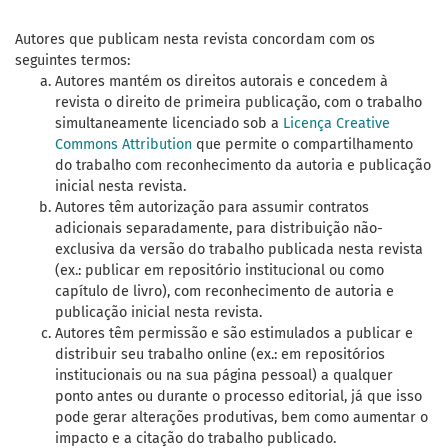
Autores que publicam nesta revista concordam com os
seguintes termos:
Autores mantém os direitos autorais e concedem à
revista o direito de primeira publicação, com o trabalho
simultaneamente licenciado sob a
Licença Creative
Commons Attribution
que permite o compartilhamento
do trabalho com reconhecimento da autoria e publicação
inicial nesta revista.
Autores têm autorização para assumir contratos
adicionais separadamente, para distribuição não-
exclusiva da versão do trabalho publicada nesta revista
(ex.: publicar em repositório institucional ou como
capítulo de livro), com reconhecimento de autoria e
publicação inicial nesta revista.
Autores têm permissão e são estimulados a publicar e
distribuir seu trabalho online (ex.: em repositórios
institucionais ou na sua página pessoal) a qualquer
ponto antes ou durante o processo editorial, já que isso
pode gerar alterações produtivas, bem como aumentar o
impacto e a citação do trabalho publicado.